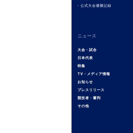
公式大会優勝記録
ニュース
大会・試合
日本代表
特集
TV・メディア情報
お知らせ
プレスリリース
競技者・審判
その他