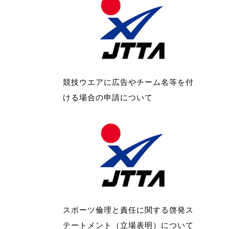
競技ウエアに広告やチーム名等を付
ける場合の申請について
スポーツ倫理と責任に関する啓発ス
テートメント（立場表明）について