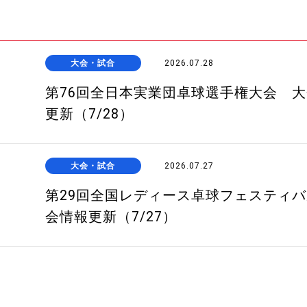
大会・試合
2026.07.28
第76回全日本実業団卓球選手権大会 
更新（7/28）
大会・試合
2026.07.27
第29回全国レディース卓球フェスティ
会情報更新（7/27）