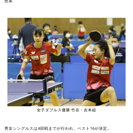
悠菜
女子ダブルス優勝 竹谷・吉本組
男女シングルスは4回戦までが行われ、ベスト16が決定。