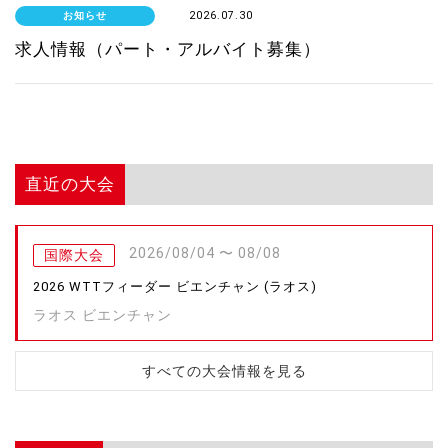
お知らせ
2026.07.30
求人情報（パート・アルバイト募集）
直近の大会
2026/08/04 〜 08/08
国際大会
2026 WTTフィーダー ビエンチャン (ラオス)
ラオス ビエンチャン
すべての大会情報を見る