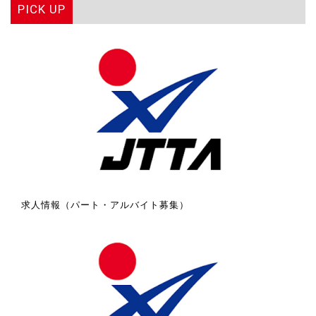
PICK UP
求人情報（パート・アルバイト募集）