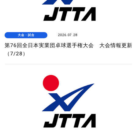
大会・試合
2026.07.28
第76回全日本実業団卓球選手権大会 大会情報更新
（7/28）