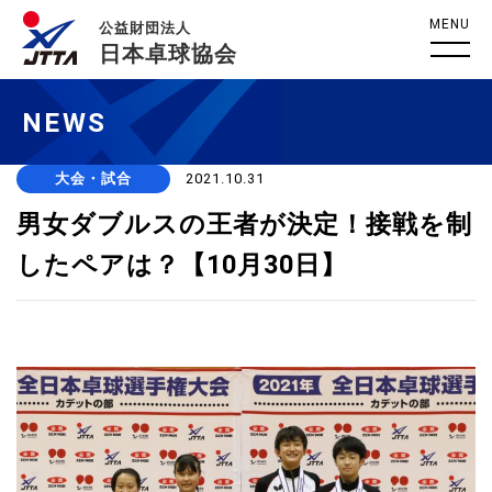
MENU
公益財団法人
日本卓球協会
NEWS
大会・試合
2021.10.31
男女ダブルスの王者が決定！接戦を制
したペアは？【10月30日】