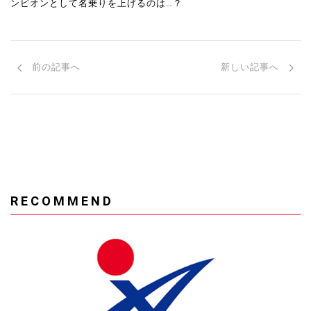
ンピオンとして名乗りを上げるのは…？
前の記事へ
新しい記事へ
RECOMMEND