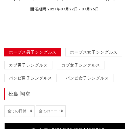
開催期間 2021年07月22日 - 07月25日
ホープス男子シングルス
ホープス女子シングルス
カブ男子シングルス
カブ女子シングルス
バンビ男子シングルス
バンビ女子シングルス
松島 翔空