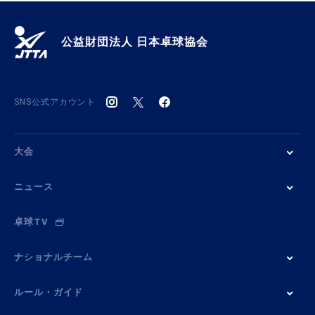
公益財団法人 日本卓球協会
SNS公式アカウント
大会
ニュース
卓球TV
ナショナルチーム
ルール・ガイド