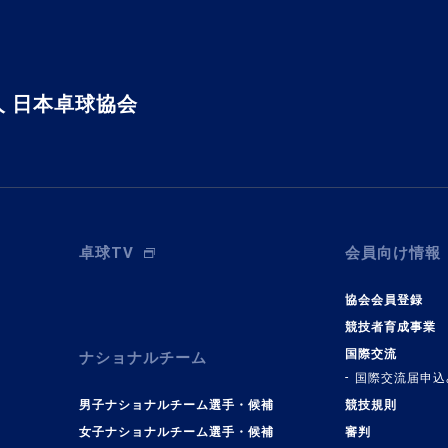
 日本卓球協会
卓球TV
会員向け情報
協会会員登録
競技者育成事業
国際交流
ナショナルチーム
国際交流届申込
男子ナショナルチーム選手・候補
競技規則
女子ナショナルチーム選手・候補
審判