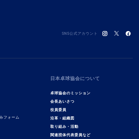
SNS公式アカウント
日本卓球協会について
卓球協会のミッション
会長あいさつ
役員委員
みフォーム
沿革・組織図
取り組み・活動
関連団体代表委員など