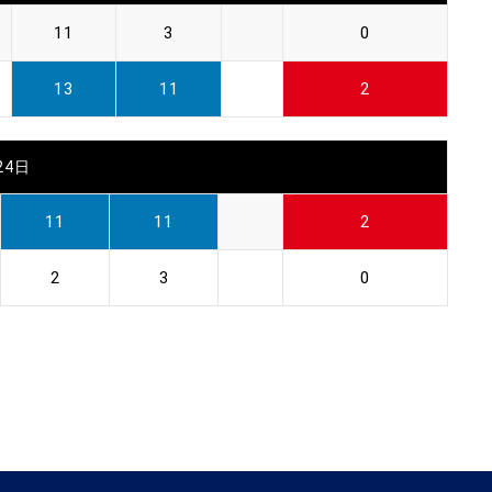
11
3
0
13
11
2
24日
11
11
2
2
3
0