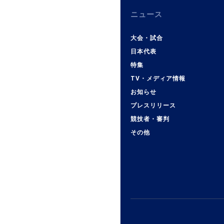
ニュース
大会・試合
日本代表
特集
TV・メディア情報
お知らせ
プレスリリース
競技者・審判
その他