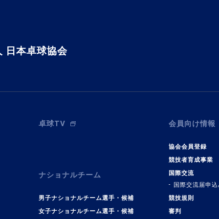
 日本卓球協会
卓球TV
会員向け情報
協会会員登録
競技者育成事業
国際交流
ナショナルチーム
国際交流届申込
男子ナショナルチーム選手・候補
競技規則
女子ナショナルチーム選手・候補
審判