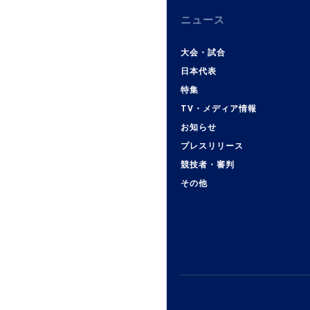
ニュース
大会・試合
日本代表
特集
TV・メディア情報
お知らせ
プレスリリース
競技者・審判
その他