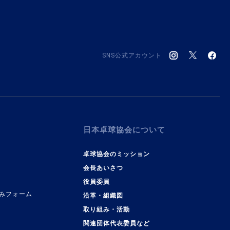
SNS公式アカウント
日本卓球協会について
卓球協会のミッション
会長あいさつ
役員委員
みフォーム
沿革・組織図
取り組み・活動
関連団体代表委員など