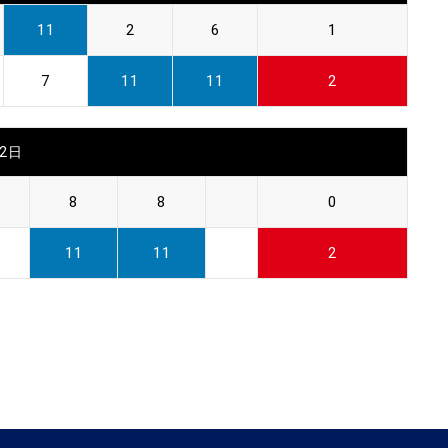
11
2
6
1
7
11
11
2
22日
8
8
0
11
11
2