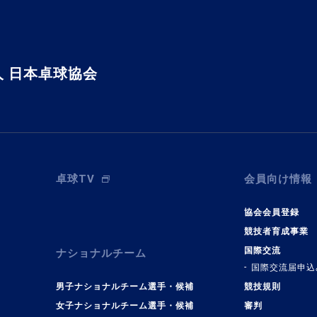
 日本卓球協会
卓球TV
会員向け情報
協会会員登録
競技者育成事業
国際交流
ナショナルチーム
国際交流届申込
男子ナショナルチーム選手・候補
競技規則
女子ナショナルチーム選手・候補
審判