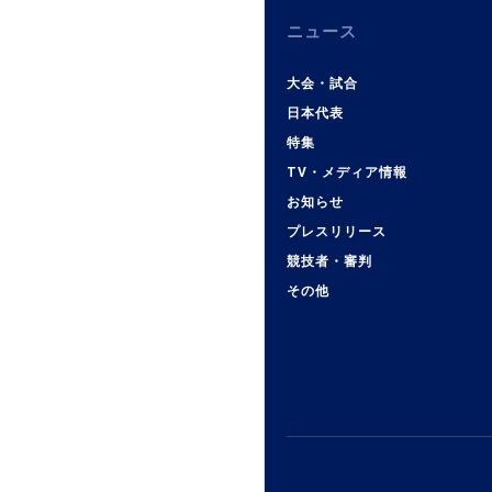
ニュース
大会・試合
日本代表
特集
TV・メディア情報
お知らせ
プレスリリース
競技者・審判
その他