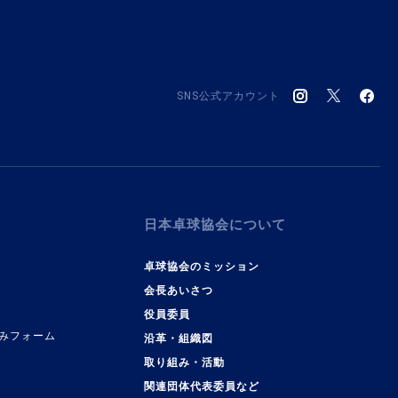
SNS公式アカウント
日本卓球協会について
卓球協会のミッション
会長あいさつ
役員委員
みフォーム
沿革・組織図
取り組み・活動
関連団体代表委員など