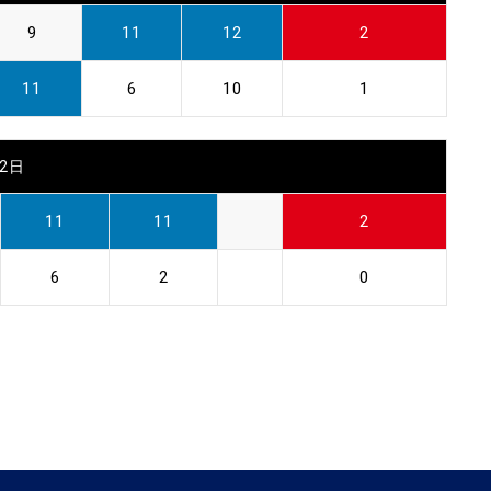
9
11
12
2
11
6
10
1
22日
11
11
2
6
2
0