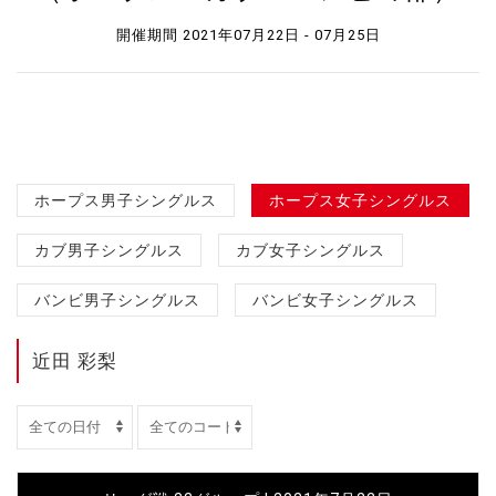
開催期間 2021年07月22日 - 07月25日
ホープス男子シングルス
ホープス女子シングルス
カブ男子シングルス
カブ女子シングルス
バンビ男子シングルス
バンビ女子シングルス
近田 彩梨