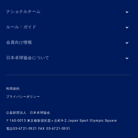
ナショナルチーム
ルール・ガイド
会員向け情報
日本卓球協会について
利用規約
プライバシーポリシー
公益財団法人 日本卓球協会
〒160-0013 東京都新宿区霞ヶ丘町4-2 Japan Sport Olympic Square
電話03-6721-0921 FAX 03-6721-0931