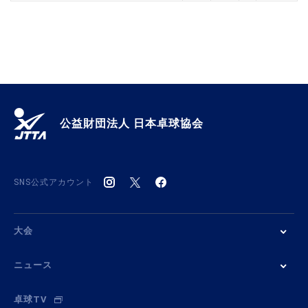
公益財団法人 日本卓球協会
SNS公式アカウント
大会
ニュース
卓球TV