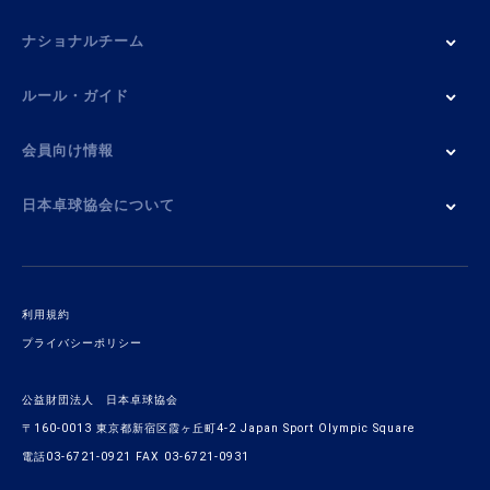
ナショナルチーム
ルール・ガイド
会員向け情報
日本卓球協会について
利用規約
プライバシーポリシー
公益財団法人 日本卓球協会
〒160-0013 東京都新宿区霞ヶ丘町4-2 Japan Sport Olympic Square
電話03-6721-0921 FAX 03-6721-0931