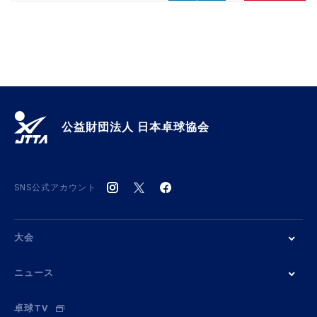
公益財団法人 日本卓球協会
SNS公式アカウント
大会
ニュース
卓球TV