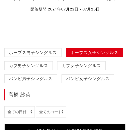
開催期間 2021年07月22日 - 07月25日
ホープス男子シングルス
ホープス女子シングルス
カブ男子シングルス
カブ女子シングルス
バンビ男子シングルス
バンビ女子シングルス
高橋 紗英