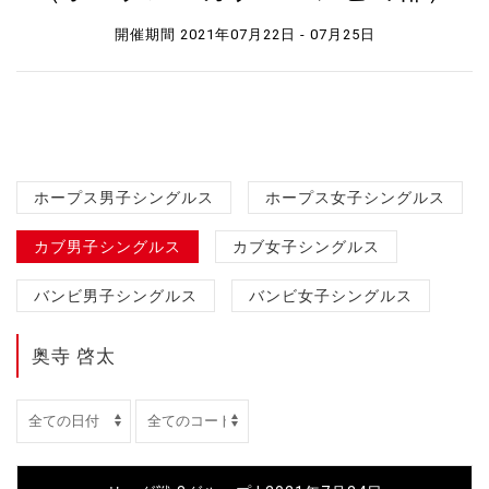
開催期間 2021年07月22日 - 07月25日
ホープス男子シングルス
ホープス女子シングルス
カブ男子シングルス
カブ女子シングルス
バンビ男子シングルス
バンビ女子シングルス
奥寺 啓太