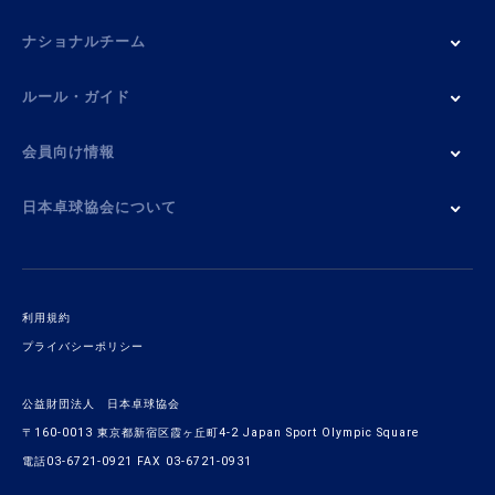
ナショナルチーム
ルール・ガイド
会員向け情報
日本卓球協会について
利用規約
プライバシーポリシー
公益財団法人 日本卓球協会
〒160-0013 東京都新宿区霞ヶ丘町4-2 Japan Sport Olympic Square
電話03-6721-0921 FAX 03-6721-0931