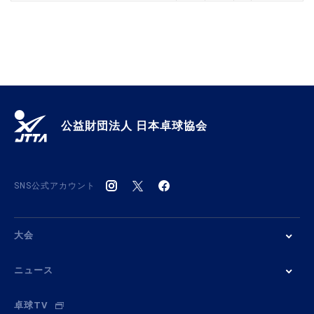
公益財団法人 日本卓球協会
SNS公式アカウント
大会
ニュース
卓球TV