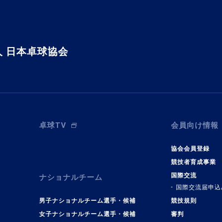
 日本卓球協会
卓球TV
会員向け情報
協会会員登録
競技者育成事業
国際交流
ナショナルチーム
国際交流届申込
男子ナショナルチーム選手・候補
競技規則
女子ナショナルチーム選手・候補
審判