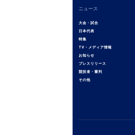
ニュース
大会・試合
日本代表
特集
TV・メディア情報
お知らせ
プレスリリース
競技者・審判
その他