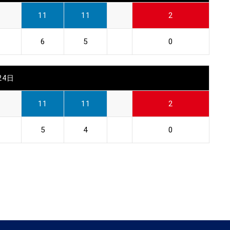
11
11
2
6
5
0
24日
11
11
2
5
4
0