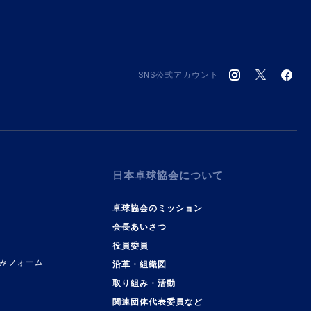
SNS公式アカウント
日本卓球協会について
卓球協会のミッション
会長あいさつ
役員委員
みフォーム
沿革・組織図
取り組み・活動
関連団体代表委員など