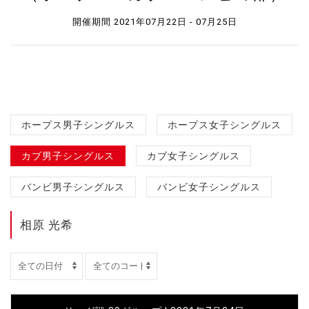
開催期間 2021年07月22日 - 07月25日
ホープス男子シングルス
ホープス女子シングルス
カブ男子シングルス
カブ女子シングルス
バンビ男子シングルス
バンビ女子シングルス
相原 光希