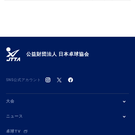
公益財団法人 日本卓球協会
SNS公式アカウント
大会
ニュース
卓球TV