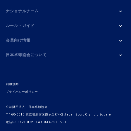
ナショナルチーム
ルール・ガイド
会員向け情報
日本卓球協会について
利用規約
プライバシーポリシー
公益財団法人 日本卓球協会
〒160-0013 東京都新宿区霞ヶ丘町4-2 Japan Sport Olympic Square
電話03-6721-0921 FAX 03-6721-0931