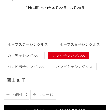
開催期間 2021年07月22日 - 07月25日
ホープス男子シングルス
ホープス女子シングルス
カブ男子シングルス
カブ女子シングルス
バンビ男子シングルス
バンビ女子シングルス
西山 結子