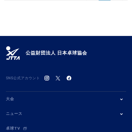
公益財団法人 日本卓球協会
SNS公式アカウント
大会
ニュース
卓球TV