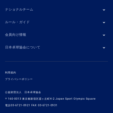
ナショナルチーム
ルール・ガイド
会員向け情報
日本卓球協会について
利用規約
プライバシーポリシー
公益財団法人 日本卓球協会
〒160-0013 東京都新宿区霞ヶ丘町4-2 Japan Sport Olympic Square
電話03-6721-0921 FAX 03-6721-0931