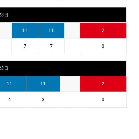
23日
11
11
2
7
7
0
23日
11
11
2
4
3
0