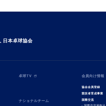
 日本卓球協会
卓球TV
会員向け情報
協会会員登録
競技者育成事業
国際交流
ナショナルチーム
国際交流届申込