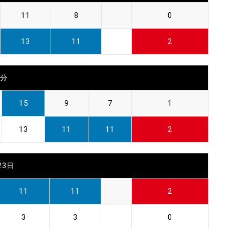
11
8
0
13
11
2
0分
15
9
7
1
13
11
11
2
23日
11
11
2
3
3
0