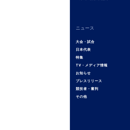
ニュース
大会・試合
日本代表
特集
TV・メディア情報
お知らせ
プレスリリース
競技者・審判
その他