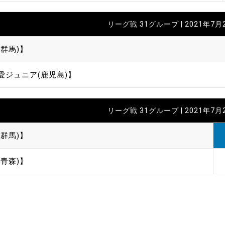
リーグ戦 31グループ | 2021年7月
群馬)】
愛ジュニア(鹿児島)】
リーグ戦 31グループ | 2021年7月
群馬)】
青森)】