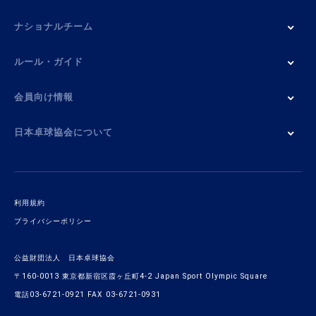
ナショナルチーム
ルール・ガイド
会員向け情報
日本卓球協会について
利用規約
プライバシーポリシー
公益財団法人 日本卓球協会
〒160-0013 東京都新宿区霞ヶ丘町4-2 Japan Sport Olympic Square
電話03-6721-0921 FAX 03-6721-0931