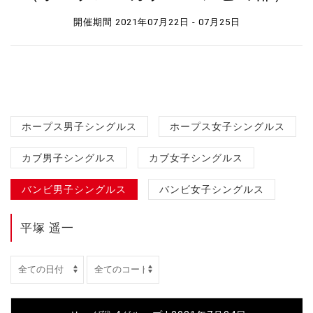
開催期間 2021年07月22日 - 07月25日
ホープス男子シングルス
ホープス女子シングルス
カブ男子シングルス
カブ女子シングルス
バンビ男子シングルス
バンビ女子シングルス
平塚 遥一