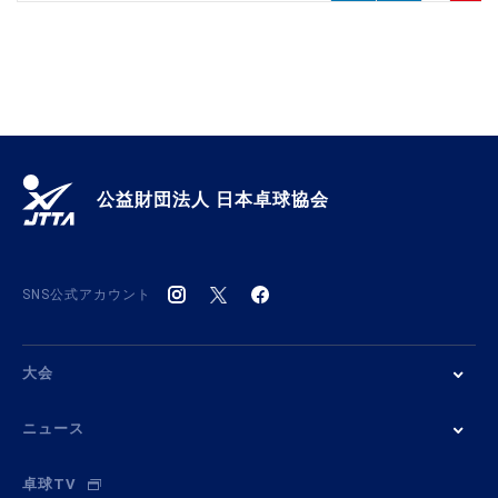
公益財団法人 日本卓球協会
SNS公式アカウント
大会
ニュース
卓球TV