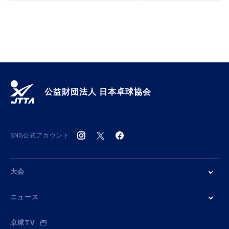
公益財団法人 日本卓球協会
SNS公式アカウント
大会
ニュース
卓球TV