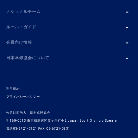
ナショナルチーム
ルール・ガイド
会員向け情報
日本卓球協会について
利用規約
プライバシーポリシー
公益財団法人 日本卓球協会
〒160-0013 東京都新宿区霞ヶ丘町4-2 Japan Sport Olympic Square
電話03-6721-0921 FAX 03-6721-0931