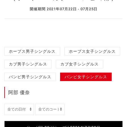
開催期間 2021年07月22日 - 07月25日
ホープス男子シングルス
ホープス女子シングルス
カブ男子シングルス
カブ女子シングルス
バンビ男子シングルス
バンビ女子シングルス
阿部 優奈