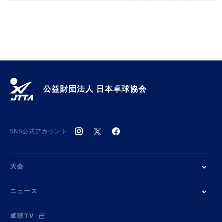
公益財団法人 日本卓球協会
SNS公式アカウント
大会
ニュース
卓球TV