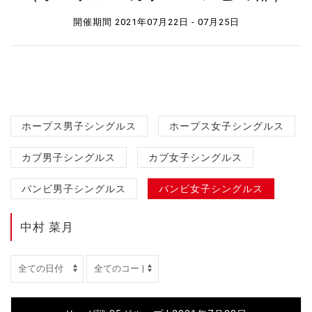
開催期間 2021年07月22日 - 07月25日
ホープス男子シングルス
ホープス女子シングルス
カブ男子シングルス
カブ女子シングルス
バンビ男子シングルス
バンビ女子シングルス
中村 菜月