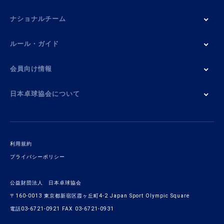
ナショナルチーム
ルール・ガイド
会員向け情報
日本卓球協会について
利用規約
プライバシーポリシー
公益財団法人 日本卓球協会
〒160-0013 東京都新宿区霞ヶ丘町4-2 Japan Sport Olympic Square
電話03-6721-0921 FAX 03-6721-0931