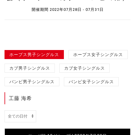
開催期間 2022年07月28日 - 07月31日
ホープス男子シングルス
ホープス女子シングルス
カブ男子シングルス
カブ女子シングルス
バンビ男子シングルス
バンビ女子シングルス
工藤 海希