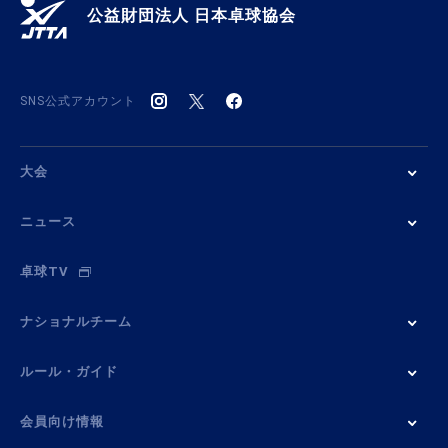
公益財団法人 日本卓球協会
SNS公式アカウント
大会
ニュース
卓球TV
ナショナルチーム
ルール・ガイド
会員向け情報