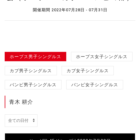
開催期間 2022年07月28日 - 07月31日
ホープス男子シングルス
ホープス女子シングルス
カブ男子シングルス
カブ女子シングルス
バンビ男子シングルス
バンビ女子シングルス
青木 耕介