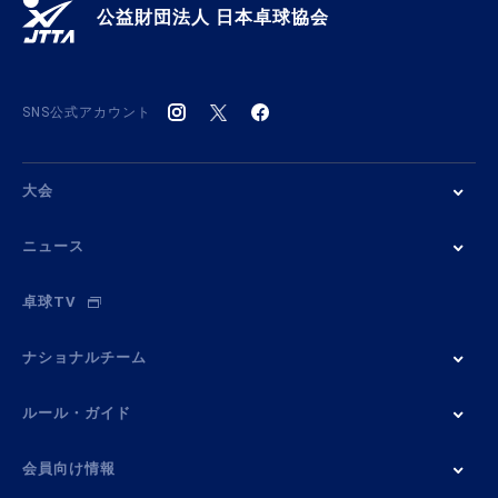
公益財団法人 日本卓球協会
SNS公式アカウント
大会
ニュース
卓球TV
ナショナルチーム
ルール・ガイド
会員向け情報