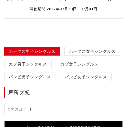
開催期間 2022年07月28日 - 07月31日
ホープス男子シングルス
ホープス女子シングルス
カブ男子シングルス
カブ女子シングルス
バンビ男子シングルス
バンビ女子シングルス
戸髙 太紀