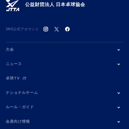
公益財団法人 日本卓球協会
SNS公式アカウント
大会
ニュース
卓球TV
ナショナルチーム
ルール・ガイド
会員向け情報