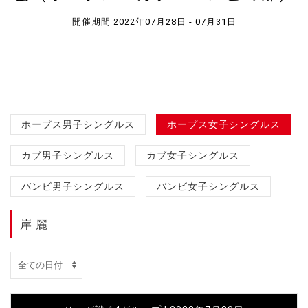
開催期間 2022年07月28日 - 07月31日
ホープス男子シングルス
ホープス女子シングルス
カブ男子シングルス
カブ女子シングルス
バンビ男子シングルス
バンビ女子シングルス
岸 麗