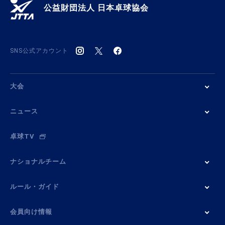
公益財団法人 日本卓球協会
SNS公式アカウント
大会
ニュース
卓球TV
ナショナルチーム
ルール・ガイド
会員向け情報