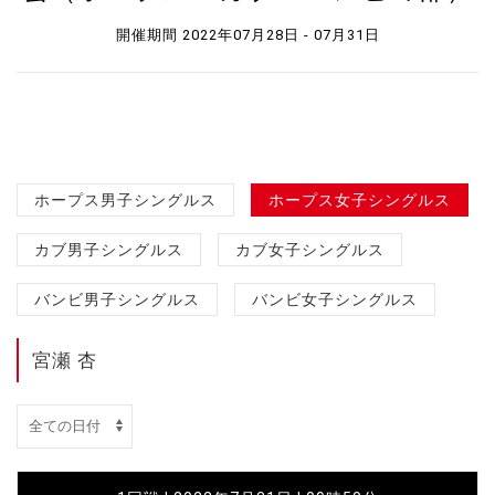
開催期間 2022年07月28日 - 07月31日
ホープス男子シングルス
ホープス女子シングルス
カブ男子シングルス
カブ女子シングルス
バンビ男子シングルス
バンビ女子シングルス
宮瀬 杏