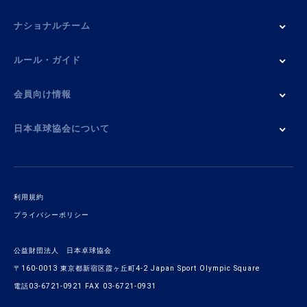
ナショナルチーム
ルール・ガイド
会員向け情報
日本卓球協会について
利用規約
プライバシーポリシー
公益財団法人 日本卓球協会
〒160-0013 東京都新宿区霞ヶ丘町4-2 Japan Sport Olympic Square
電話03-6721-0921 FAX 03-6721-0931