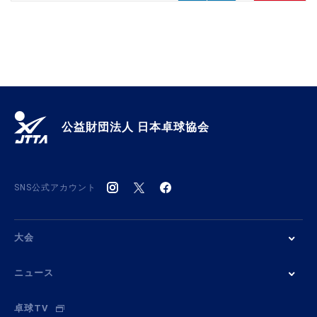
公益財団法人 日本卓球協会
SNS公式アカウント
大会
ニュース
卓球TV