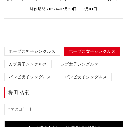
開催期間 2022年07月28日 - 07月31日
ホープス男子シングルス
ホープス女子シングルス
カブ男子シングルス
カブ女子シングルス
バンビ男子シングルス
バンビ女子シングルス
梅田 杏莉