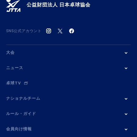
公益財団法人 日本卓球協会
SNS公式アカウント
大会
ニュース
卓球TV
ナショナルチーム
ルール・ガイド
会員向け情報