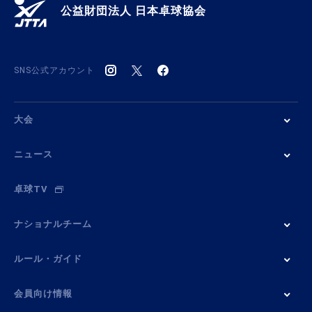
公益財団法人 日本卓球協会
SNS公式アカウント
大会
ニュース
卓球TV
ナショナルチーム
ルール・ガイド
会員向け情報