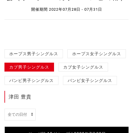
開催期間 2022年07月28日 - 07月31日
ホープス男子シングルス
ホープス女子シングルス
カブ男子シングルス
カブ女子シングルス
バンビ男子シングルス
バンビ女子シングルス
津田 豊貴