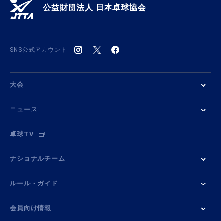
公益財団法人 日本卓球協会
SNS公式アカウント
大会
ニュース
卓球TV
ナショナルチーム
ルール・ガイド
会員向け情報