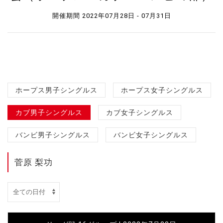
開催期間 2022年07月28日 - 07月31日
ホープス男子シングルス
ホープス女子シングルス
カブ男子シングルス
カブ女子シングルス
バンビ男子シングルス
バンビ女子シングルス
菅原 梨功