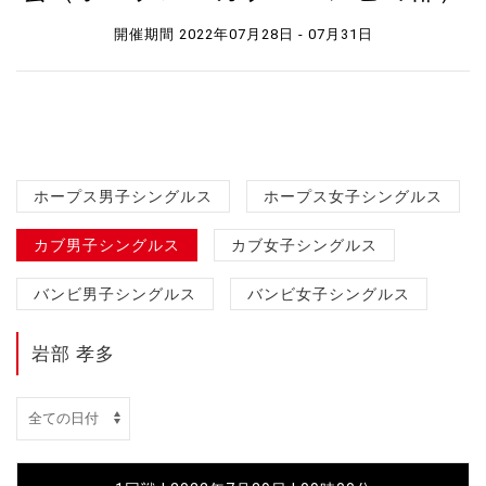
開催期間 2022年07月28日 - 07月31日
ホープス男子シングルス
ホープス女子シングルス
カブ男子シングルス
カブ女子シングルス
バンビ男子シングルス
バンビ女子シングルス
岩部 孝多