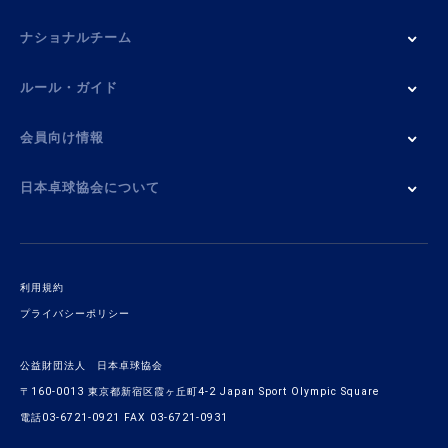
ナショナルチーム
ルール・ガイド
会員向け情報
日本卓球協会について
利用規約
プライバシーポリシー
公益財団法人 日本卓球協会
〒160-0013 東京都新宿区霞ヶ丘町4-2 Japan Sport Olympic Square
電話03-6721-0921 FAX 03-6721-0931