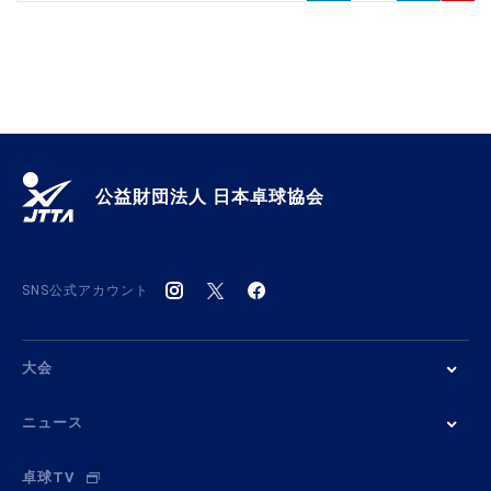
公益財団法人 日本卓球協会
SNS公式アカウント
大会
ニュース
卓球TV