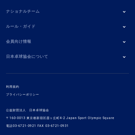
ナショナルチーム
ルール・ガイド
会員向け情報
日本卓球協会について
利用規約
プライバシーポリシー
公益財団法人 日本卓球協会
〒160-0013 東京都新宿区霞ヶ丘町4-2 Japan Sport Olympic Square
電話03-6721-0921 FAX 03-6721-0931