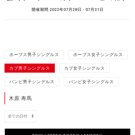
開催期間 2022年07月28日 - 07月31日
ホープス男子シングルス
ホープス女子シングルス
カブ男子シングルス
カブ女子シングルス
バンビ男子シングルス
バンビ女子シングルス
木原 寿馬