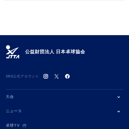
公益財団法人 日本卓球協会
SNS公式アカウント
大会
ニュース
卓球TV