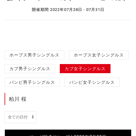
開催期間 2022年07月28日 - 07月31日
ホープス男子シングルス
ホープス女子シングルス
カブ男子シングルス
カブ女子シングルス
バンビ男子シングルス
バンビ女子シングルス
粕川 桜