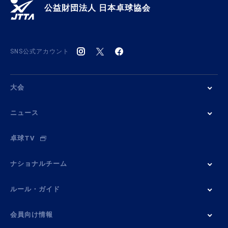
公益財団法人 日本卓球協会
SNS公式アカウント
大会
ニュース
卓球TV
ナショナルチーム
ルール・ガイド
会員向け情報