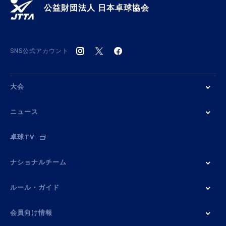
公益財団法人 日本卓球協会
SNS公式アカウント
大会
ニュース
卓球TV
ナショナルチーム
ルール・ガイド
会員向け情報