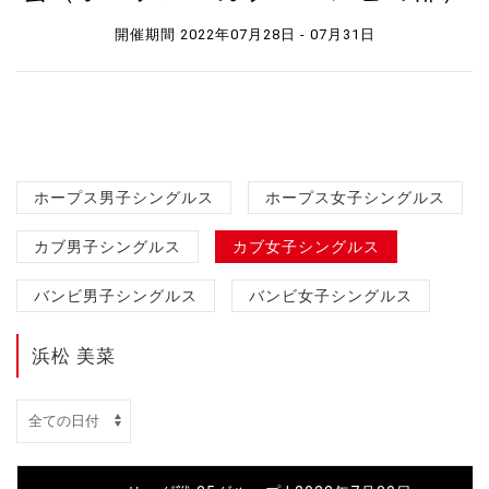
開催期間 2022年07月28日 - 07月31日
ホープス男子シングルス
ホープス女子シングルス
カブ男子シングルス
カブ女子シングルス
バンビ男子シングルス
バンビ女子シングルス
浜松 美菜