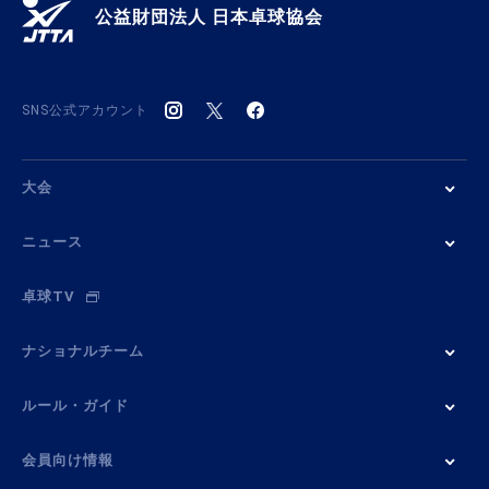
公益財団法人 日本卓球協会
SNS公式アカウント
大会
ニュース
卓球TV
ナショナルチーム
ルール・ガイド
会員向け情報