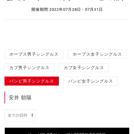
開催期間 2022年07月28日 - 07月31日
ホープス男子シングルス
ホープス女子シングルス
カブ男子シングルス
カブ女子シングルス
バンビ男子シングルス
バンビ女子シングルス
安井 朝陽