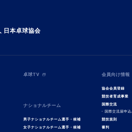
 日本卓球協会
卓球TV
会員向け情報
協会会員登録
競技者育成事業
国際交流
ナショナルチーム
国際交流届申込
男子ナショナルチーム選手・候補
競技規則
女子ナショナルチーム選手・候補
審判