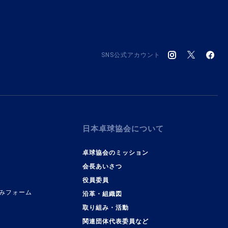
SNS公式アカウント
日本卓球協会について
卓球協会のミッション
会長あいさつ
役員委員
みフォーム
沿革・組織図
取り組み・活動
関連団体代表委員など