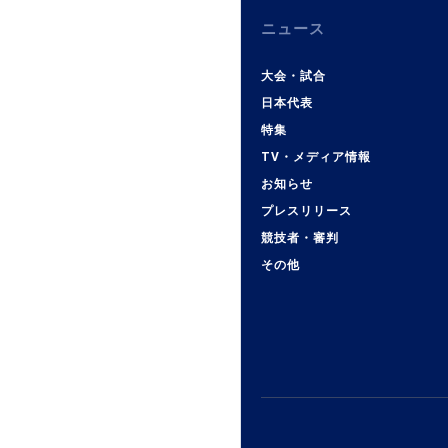
ニュース
大会・試合
日本代表
特集
TV・メディア情報
お知らせ
プレスリリース
競技者・審判
その他