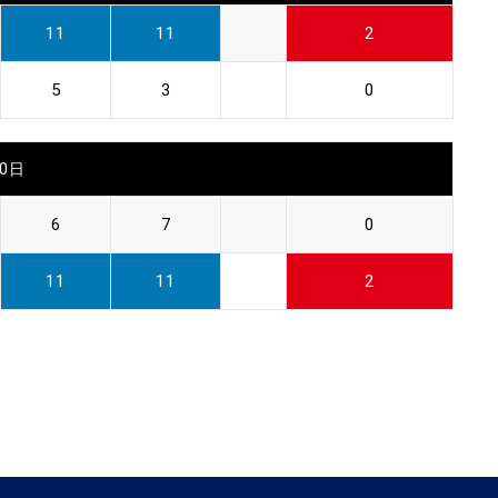
11
11
2
5
3
0
30日
6
7
0
11
11
2