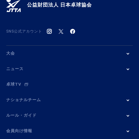
公益財団法人 日本卓球協会
SNS公式アカウント
大会
ニュース
卓球TV
ナショナルチーム
ルール・ガイド
会員向け情報