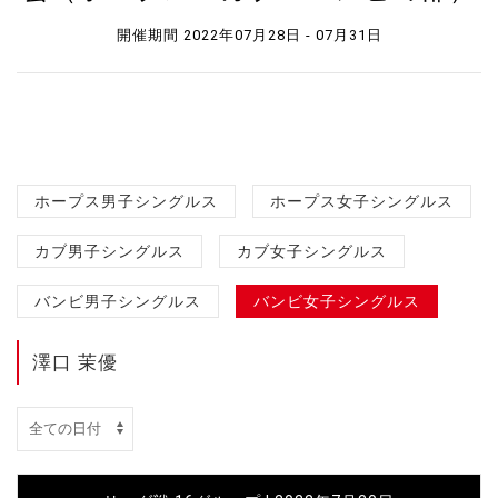
開催期間 2022年07月28日 - 07月31日
ホープス男子シングルス
ホープス女子シングルス
カブ男子シングルス
カブ女子シングルス
バンビ男子シングルス
バンビ女子シングルス
澤口 茉優