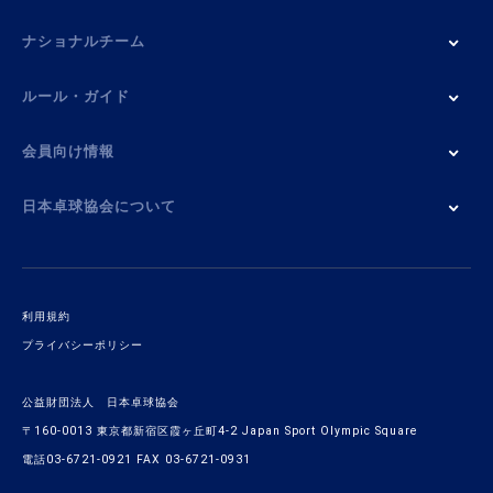
ナショナルチーム
ルール・ガイド
会員向け情報
日本卓球協会について
利用規約
プライバシーポリシー
公益財団法人 日本卓球協会
〒160-0013 東京都新宿区霞ヶ丘町4-2 Japan Sport Olympic Square
電話03-6721-0921 FAX 03-6721-0931