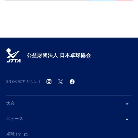
公益財団法人 日本卓球協会
SNS公式アカウント
大会
ニュース
卓球TV