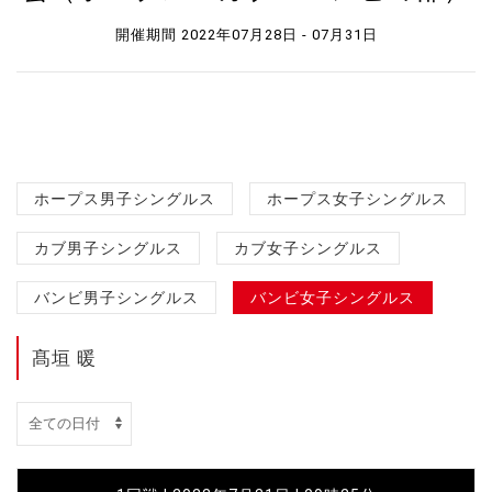
開催期間 2022年07月28日 - 07月31日
ホープス男子シングルス
ホープス女子シングルス
カブ男子シングルス
カブ女子シングルス
バンビ男子シングルス
バンビ女子シングルス
髙垣 暖