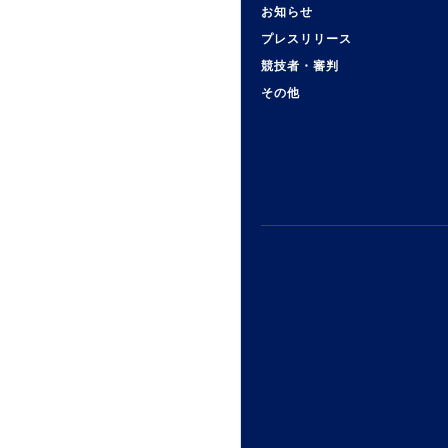
お知らせ
プレスリリース
競技者・審判
その他