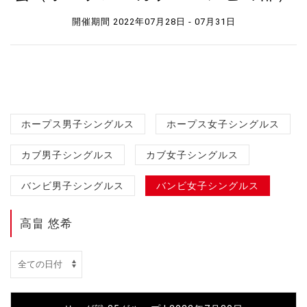
開催期間 2022年07月28日 - 07月31日
ホープス男子シングルス
ホープス女子シングルス
カブ男子シングルス
カブ女子シングルス
バンビ男子シングルス
バンビ女子シングルス
高畠 悠希