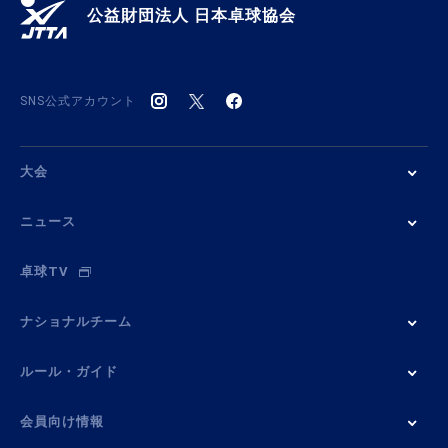
公益財団法人 日本卓球協会
SNS公式アカウント
大会
ニュース
卓球TV
ナショナルチーム
ルール・ガイド
会員向け情報