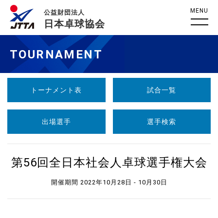
MENU
公益財団法人
日本卓球協会
TOURNAMENT
トーナメント表
試合一覧
出場選手
選手検索
第56回全日本社会人卓球選手権大会
開催期間 2022年10月28日 - 10月30日