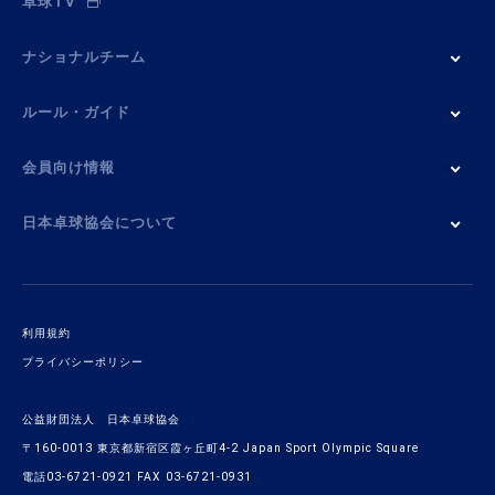
卓球TV
ナショナルチーム
ルール・ガイド
会員向け情報
日本卓球協会について
利用規約
プライバシーポリシー
公益財団法人 日本卓球協会
〒160-0013 東京都新宿区霞ヶ丘町4-2 Japan Sport Olympic Square
電話03-6721-0921 FAX 03-6721-0931