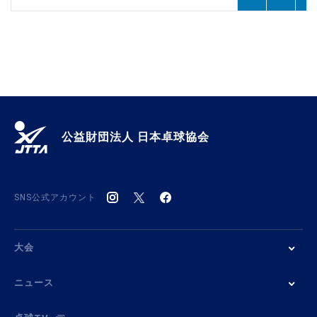
公益財団法人 日本卓球協会
SNS公式アカウント
大会
ニュース