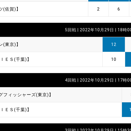
ツ(佐賀)】
2
6
5回戦 | 2022年10月29日 | 18時
ン(東京)】
12
ＩＥＳ(千葉)】
10
4回戦 | 2022年10月29日 | 17時
グフィッシャーズ(東京)】
ＩＥＳ(千葉)】
3回戦 | 2022年10月29日 | 15時