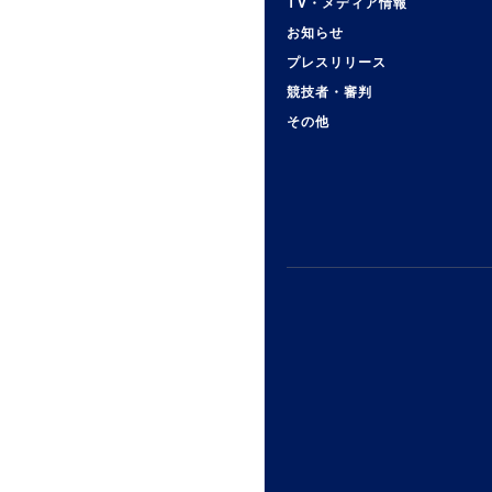
TV・メディア情報
お知らせ
プレスリリース
競技者・審判
その他