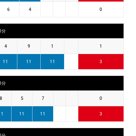
6
4
0
00分
4
9
1
1
11
11
11
3
00分
8
5
7
0
11
11
11
3
30分