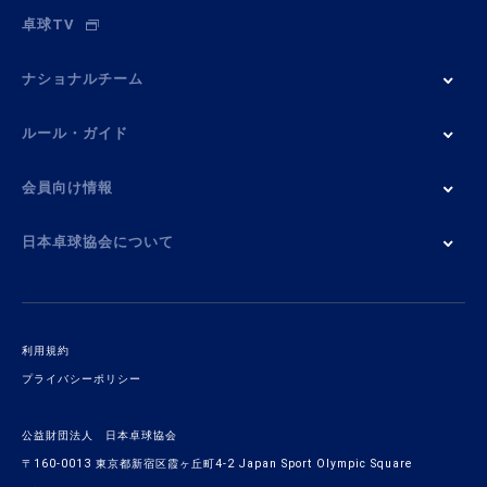
卓球TV
ナショナルチーム
ルール・ガイド
会員向け情報
日本卓球協会について
利用規約
プライバシーポリシー
公益財団法人 日本卓球協会
〒160-0013 東京都新宿区霞ヶ丘町4-2 Japan Sport Olympic Square