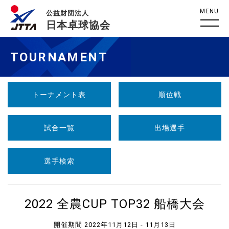
MENU
公益財団法人
日本卓球協会
TOURNAMENT
トーナメント表
順位戦
試合一覧
出場選手
選手検索
2022 全農CUP TOP32 船橋大会
開催期間 2022年11月12日 - 11月13日