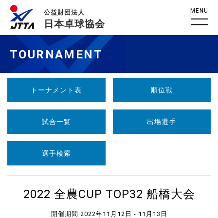
MENU
公益財団法人
日本卓球協会
TOURNAMENT
トーナメント表
順位戦
試合一覧
出場選手
選手検索
2022 全農CUP TOP32 船橋大会
開催期間 2022年11月12日 - 11月13日