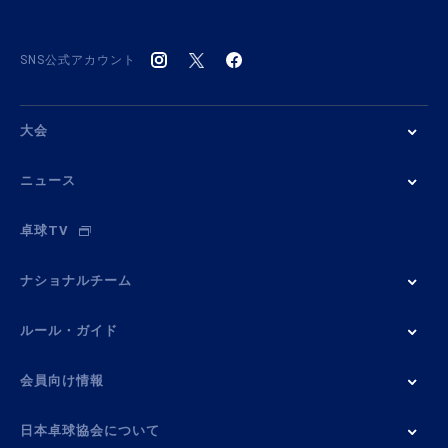
SNS公式アカウント
大会
ニュース
卓球TV
ナショナルチーム
ルール・ガイド
会員向け情報
日本卓球協会について