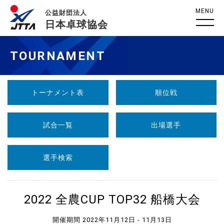
MENU
公益財団法人
日本卓球協会
TOURNAMENT
トーナメント表
順位戦
試合一覧
出場選手
選手検索
2022 全農CUP TOP32 船橋大会
開催期間 2022年11月12日 - 11月13日