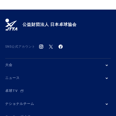
公益財団法人 日本卓球協会
SNS公式アカウント
大会
ニュース
卓球TV
ナショナルチーム