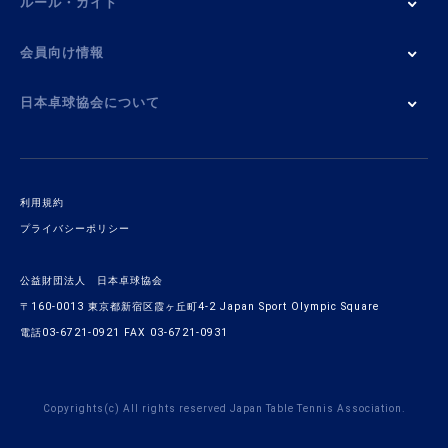
ルール・ガイド
会員向け情報
日本卓球協会について
利用規約
プライバシーポリシー
公益財団法人 日本卓球協会
〒160-0013 東京都新宿区霞ヶ丘町4-2 Japan Sport Olympic Square
電話03-6721-0921 FAX 03-6721-0931
Copyrights(c) All rights reserved Japan Table Tennis Association.