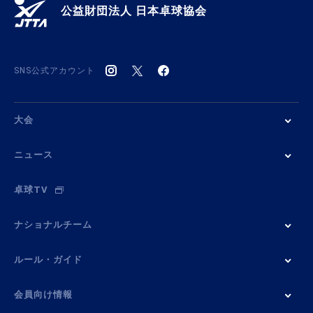
公益財団法人 日本卓球協会
SNS公式アカウント
大会
ニュース
卓球TV
ナショナルチーム
ルール・ガイド
会員向け情報