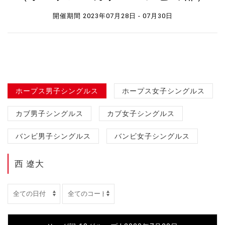
開催期間 2023年07月28日 - 07月30日
ホープス男子シングルス
ホープス女子シングルス
カブ男子シングルス
カブ女子シングルス
バンビ男子シングルス
バンビ女子シングルス
西 遼大