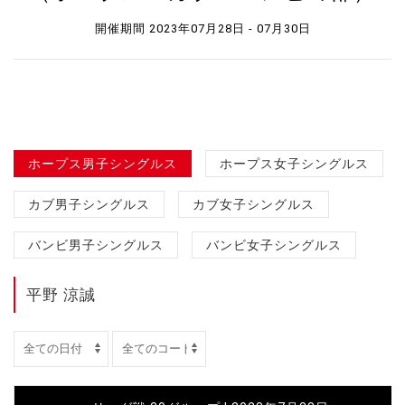
開催期間 2023年07月28日 - 07月30日
ホープス男子シングルス
ホープス女子シングルス
カブ男子シングルス
カブ女子シングルス
バンビ男子シングルス
バンビ女子シングルス
平野 涼誠