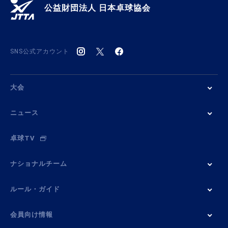
公益財団法人 日本卓球協会
SNS公式アカウント
大会
ニュース
卓球TV
ナショナルチーム
ルール・ガイド
会員向け情報