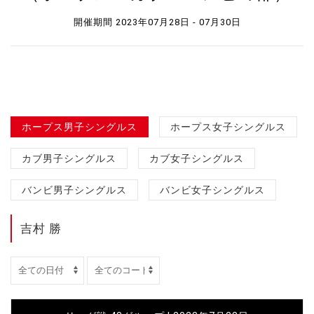
開催期間 2023年07月28日 - 07月30日
ホープス男子シングルス
ホープス女子シングルス
カブ男子シングルス
カブ女子シングルス
バンビ男子シングルス
バンビ女子シングルス
吉村 勝