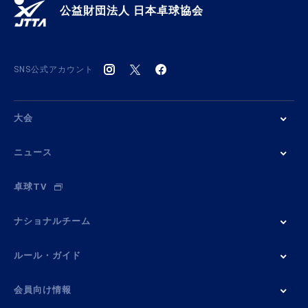
公益財団法人 日本卓球協会
SNS公式アカウント
大会
ニュース
卓球TV
ナショナルチーム
ルール・ガイド
会員向け情報