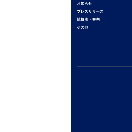
お知らせ
プレスリリース
競技者・審判
その他