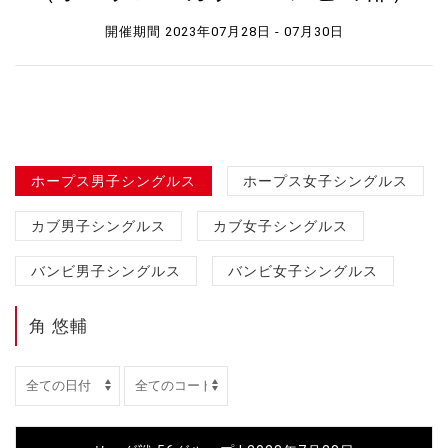
開催期間 2023年07月28日 - 07月30日
ホープス男子シングルス
ホープス女子シングルス
カブ男子シングルス
カブ女子シングルス
バンビ男子シングルス
バンビ女子シングルス
角 悠輔