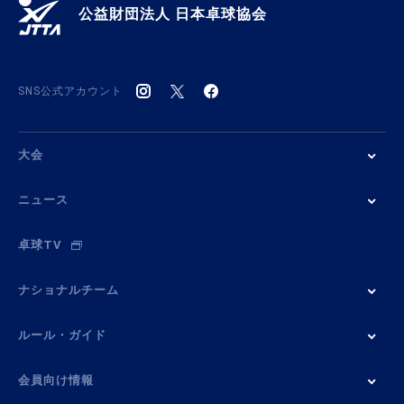
公益財団法人 日本卓球協会
SNS公式アカウント
大会
ニュース
卓球TV
ナショナルチーム
ルール・ガイド
会員向け情報