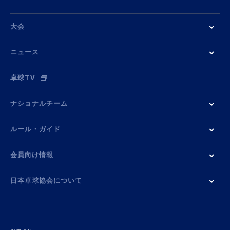
大会
ニュース
卓球TV
ナショナルチーム
ルール・ガイド
会員向け情報
日本卓球協会について