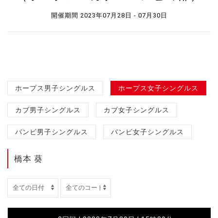
開催期間 2023年07月28日 - 07月30日
ホープス男子シングルス
ホープス女子シングルス
カブ男子シングルス
カブ女子シングルス
バンビ男子シングルス
バンビ女子シングルス
橋本 葵