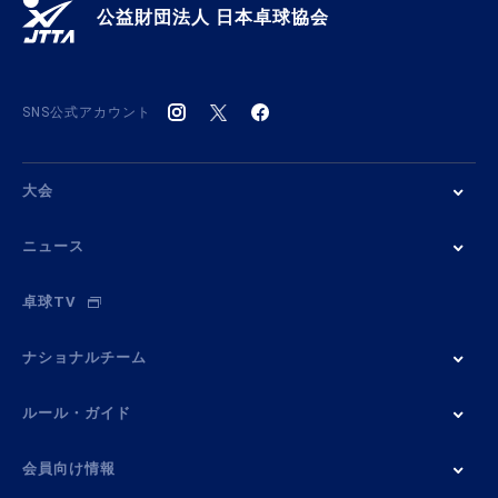
公益財団法人 日本卓球協会
SNS公式アカウント
大会
ニュース
卓球TV
ナショナルチーム
ルール・ガイド
会員向け情報