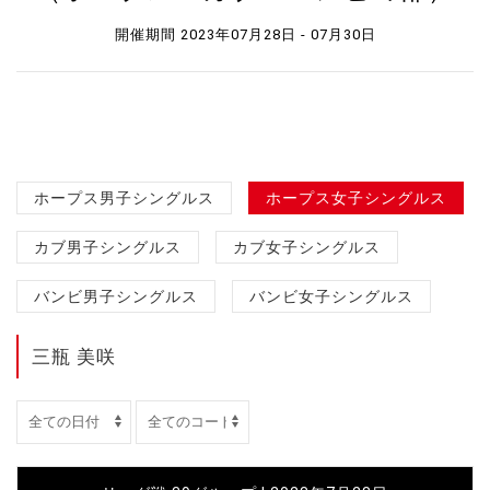
開催期間 2023年07月28日 - 07月30日
ホープス男子シングルス
ホープス女子シングルス
カブ男子シングルス
カブ女子シングルス
バンビ男子シングルス
バンビ女子シングルス
三瓶 美咲