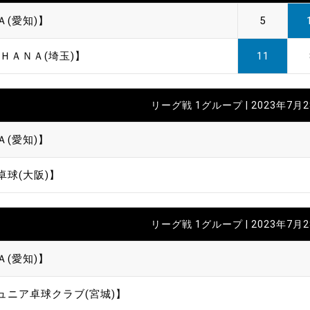
Ａ(愛知)】
5
ＨＡＮＡ(埼玉)】
11
リーグ戦 1グループ | 2023年7月
Ａ(愛知)】
卓球(大阪)】
リーグ戦 1グループ | 2023年7月
Ａ(愛知)】
ュニア卓球クラブ(宮城)】