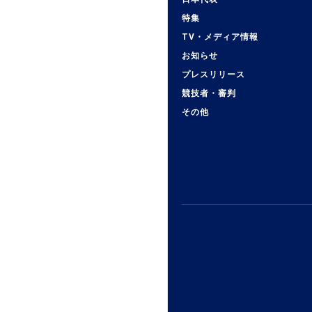
特集
TV・メディア情報
お知らせ
プレスリリース
競技者・審判
その他