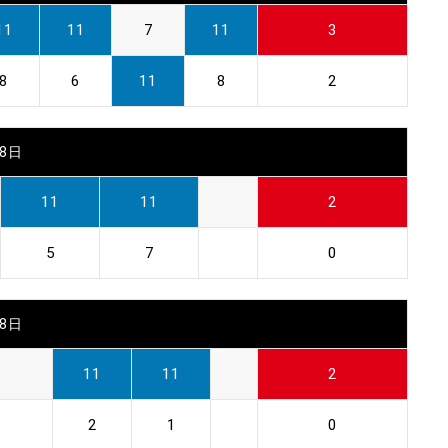
11
11
7
11
3
8
6
11
8
2
28日
11
11
2
5
7
0
28日
11
11
2
2
1
0