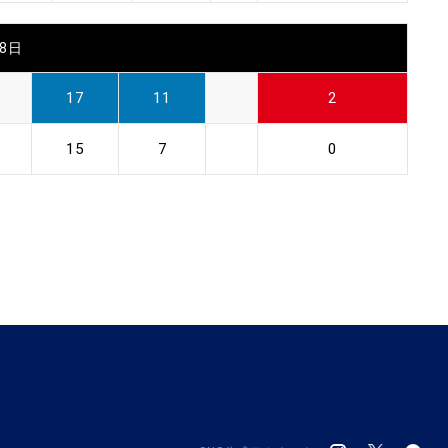
28日
17
11
2
15
7
0