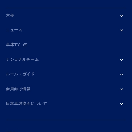
大会
ニュース
卓球TV
ナショナルチーム
ルール・ガイド
会員向け情報
日本卓球協会について