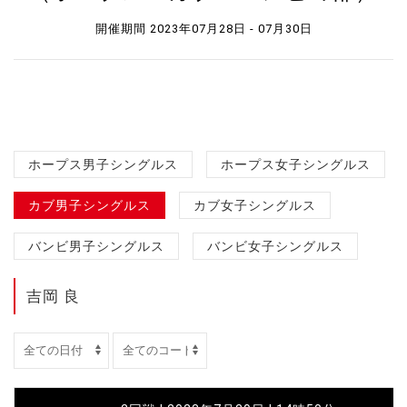
開催期間 2023年07月28日 - 07月30日
ホープス男子シングルス
ホープス女子シングルス
カブ男子シングルス
カブ女子シングルス
バンビ男子シングルス
バンビ女子シングルス
吉岡 良