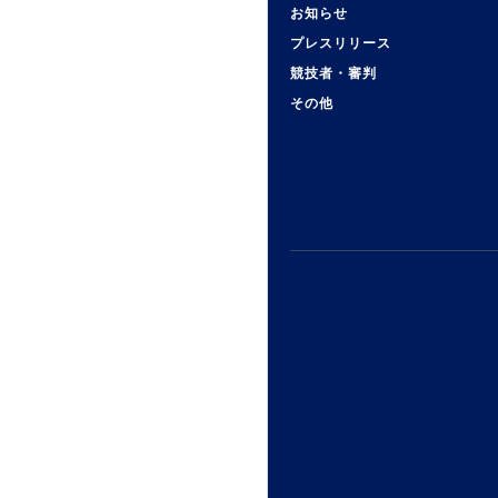
お知らせ
プレスリリース
競技者・審判
その他