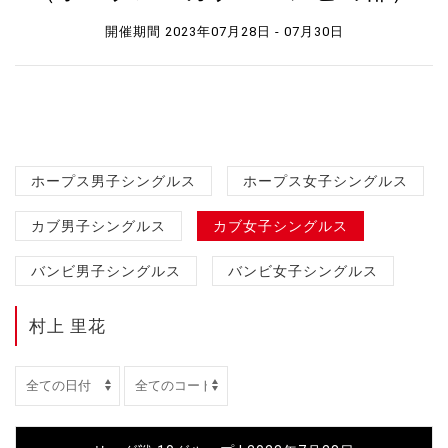
開催期間 2023年07月28日 - 07月30日
ホープス男子シングルス
ホープス女子シングルス
カブ男子シングルス
カブ女子シングルス
バンビ男子シングルス
バンビ女子シングルス
村上 里花