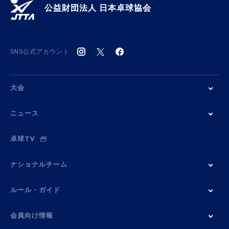
公益財団法人 日本卓球協会
SNS公式アカウント
大会
ニュース
卓球TV
ナショナルチーム
ルール・ガイド
会員向け情報